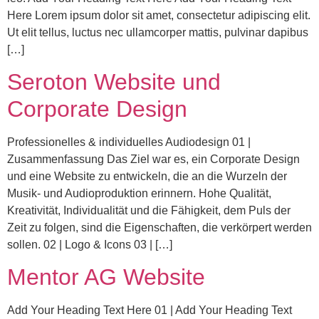
Here Lorem ipsum dolor sit amet, consectetur adipiscing elit.
Ut elit tellus, luctus nec ullamcorper mattis, pulvinar dapibus
[…]
Seroton Website und
Corporate Design
Professionelles & individuelles Audiodesign 01 |
Zusammenfassung Das Ziel war es, ein Corporate Design
und eine Website zu entwickeln, die an die Wurzeln der
Musik- und Audioproduktion erinnern. Hohe Qualität,
Kreativität, Individualität und die Fähigkeit, dem Puls der
Zeit zu folgen, sind die Eigenschaften, die verkörpert werden
sollen. 02 | Logo & Icons 03 | […]
Mentor AG Website
Add Your Heading Text Here 01 | Add Your Heading Text